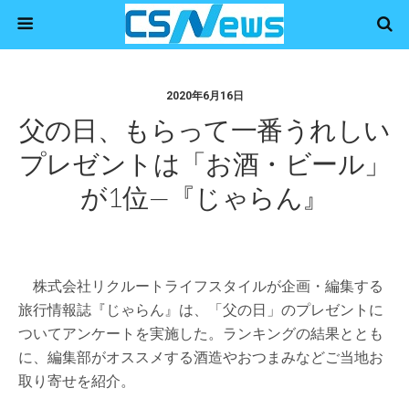
2020年6月16日
父の日、もらって一番うれしい
プレゼントは「お酒・ビール」
が1位—『じゃらん』
株式会社リクルートライフスタイルが企画・編集する
旅行情報誌『じゃらん』は、「父の日」のプレゼントに
ついてアンケートを実施した。ランキングの結果ととも
に、編集部がオススメする酒造やおつまみなどご当地お
取り寄せを紹介。