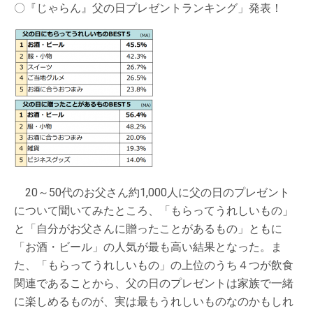
〇『じゃらん』父の日プレゼントランキング」発表！
20～50代のお父さん約1,000人に父の日のプレゼント
について聞いてみたところ、「もらってうれしいもの」
と「自分がお父さんに贈ったことがあるもの」ともに
「お酒・ビール」の人気が最も高い結果となった。ま
た、「もらってうれしいもの」の上位のうち４つが飲食
関連であることから、父の日のプレゼントは家族で一緒
に楽しめるものが、実は最もうれしいものなのかもしれ