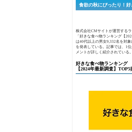
食欲の秋にぴったり！好き
株式会社CMサイトが運営する
「好きな食べ物ランキング【20
は40代以上の男女9,332名を対
を発表している。記事では、1位
メントが詳しく紹介されている
好きな食べ物ランキング
【2024年最新調査】TOP5