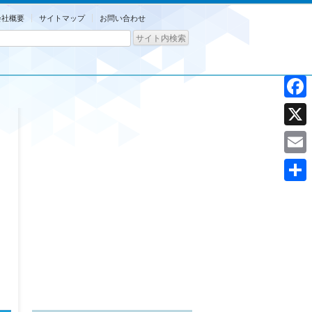
会社概要
サイトマップ
お問い合わせ
Facebo
X
Email
共
有