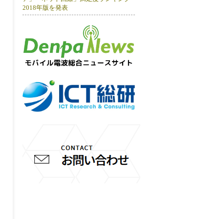
2018年版を発表