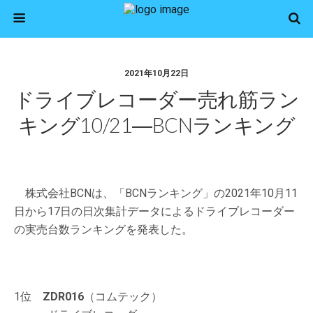
2021年10月22日
ドライブレコーダー売れ筋ラン
キング10/21―BCNランキング
株式会社BCNは、「BCNランキング」の2021年10月11
日から17日の日次集計データによるドライブレコーダー
の実売台数ランキングを発表した。
1位
ZDR016
（コムテック）