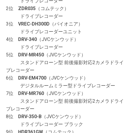
ドライブレコーダー
2位
ZDR035
（コムテック）
ドライブレコーダー
3位
VREC-DH300D
（パイオニア）
ドライブレコーダーユニット
4位
DRV-340
（JVCケンウッド）
ドライブレコーダー
5位
DRV-MR450
（JVCケンウッド）
スタンドアローン型 前後撮影対応2カメラドライ
ブレコーダー
6位
DRV-EM4700
（JVCケンウッド）
デジタルルームミラー型ドライブレコーダー
7位
DRV-MR760
（JVCケンウッド）
スタンドアローン型 前後撮影対応2カメラドライ
ブレコーダー
8位
DRV-350-B
（JVCケンウッド）
ドライブレコーダー ブラック
9位
HDR361GW
（コムテック）