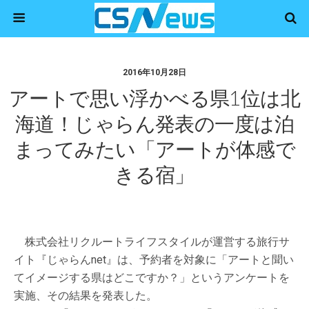
2016年10月28日
アートで思い浮かべる県1位は北
海道！じゃらん発表の一度は泊
まってみたい「アートが体感で
きる宿」
株式会社リクルートライフスタイルが運営する旅行サ
イト『じゃらんnet』は、予約者を対象に「アートと聞い
てイメージする県はどこですか？」というアンケートを
実施、その結果を発表した。