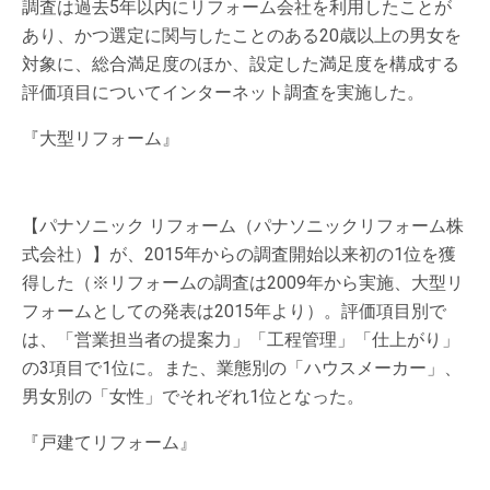
調査は過去5年以内にリフォーム会社を利用したことが
あり、かつ選定に関与したことのある20歳以上の男女を
対象に、総合満足度のほか、設定した満足度を構成する
評価項目についてインターネット調査を実施した。
『大型リフォーム』
【パナソニック リフォーム（パナソニックリフォーム株
式会社）】が、2015年からの調査開始以来初の1位を獲
得した（※リフォームの調査は2009年から実施、大型リ
フォームとしての発表は2015年より）。評価項目別で
は、「営業担当者の提案力」「工程管理」「仕上がり」
の3項目で1位に。また、業態別の「ハウスメーカー」、
男女別の「女性」でそれぞれ1位となった。
『戸建てリフォーム』