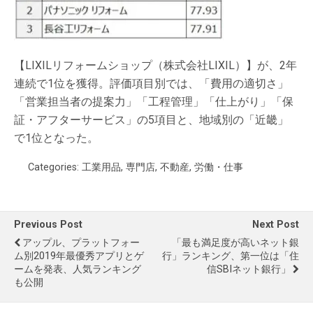
【LIXILリフォームショップ（株式会社LIXIL）】が、2年
連続で1位を獲得。評価項目別では、「費用の適切さ」
「営業担当者の提案力」「工程管理」「仕上がり」「保
証・アフターサービス」の5項目と、地域別の「近畿」
で1位となった。
Categories:
工業用品
,
専門店
,
不動産
,
労働・仕事
Previous Post
Next Post
アップル、プラットフォー
「最も満足度が高いネット銀
ム別2019年最優秀アプリとゲ
行」ランキング、第一位は「住
ームを発表、人気ランキング
信SBIネット銀行」
も公開