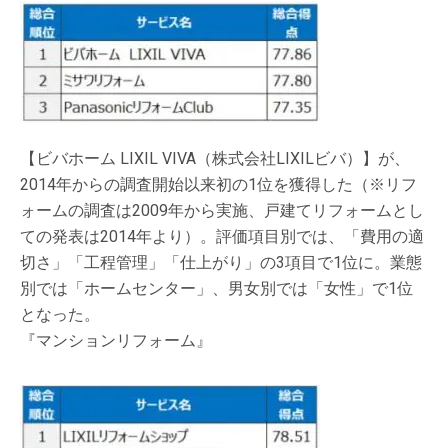
【ビバホーム LIXIL VIVA（株式会社LIXILビバ）】が、
2014年からの調査開始以来初の1位を獲得した（※リフ
ォームの調査は2009年から実施、戸建てリフォームとし
ての発表は2014年より）。評価項目別では、「費用の適
切さ」「工程管理」「仕上がり」の3項目で1位に。業態
別では「ホームセンター」、男女別では「女性」で1位
となった。
『マンションリフォーム』