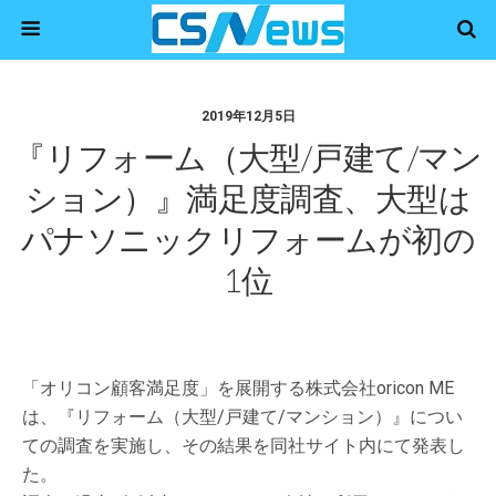
2019年12月5日
『リフォーム（大型/戸建て/マン
ション）』満足度調査、大型は
パナソニックリフォームが初の
1位
「オリコン顧客満足度」を展開する株式会社oricon ME
は、『リフォーム（大型/戸建て/マンション）』につい
ての調査を実施し、その結果を同社サイト内にて発表し
た。