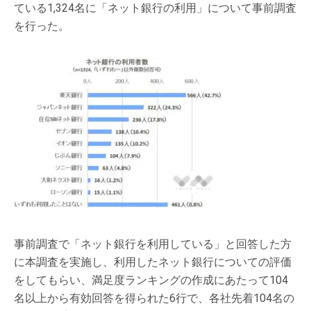
ている1,324名に「ネット銀行の利用」について事前調査
を行った。
事前調査で「ネット銀行を利用している」と回答した方
に本調査を実施し、利用したネット銀行についての評価
をしてもらい、満足度ランキングの作成にあたって104
名以上から有効回答を得られた6行で、各社先着104名の