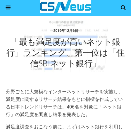
2019年12月6日
「最も満足度が高いネット銀
行」ランキング、第一位は「住
信SBIネット銀行」
分野ごとに大規模なインターネットリサーチを実施し、
満足度に関するリサーチ結果をもとに指標を作成してい
る日本トレンドリサーチは、406名を対象に「ネット銀
行」の満足度を調査し結果を発表した。
満足度調査をおこなう前に、まずはネット銀行を利用し