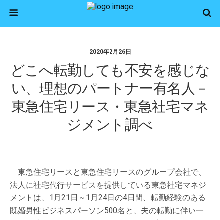
2020年2月26日
どこへ転勤しても不安を感じな
い、理想のパートナー有名人－
東急住宅リース・東急社宅マネ
ジメント調べ
東急住宅リースと東急住宅リースのグループ会社で、
法人に社宅代行サービスを提供している東急社宅マネジ
メントは、1月21日～1月24日の4日間、転勤経験のある
既婚男性ビジネスパーソン500名と、夫の転勤に伴い一