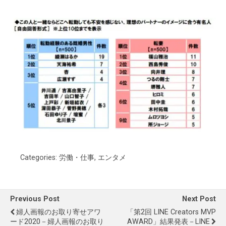
Categories:
労働・仕事
,
エンタメ
Previous Post
Next Post
婦人画報のお取り寄せアワ
「第2回 LINE Creators MVP
ード2020－婦人画報のお取り
AWARD」結果発表－LINE