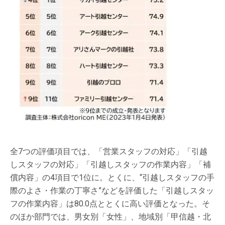
全7つの評価項目では、「営業スタッフの対応」「引越
しスタッフの対応」「引越しスタッフの作業内容」「補
償内容」の4項目で1位に。とくに、“引越しスタッフの手
際のよさ・作業の丁寧さ”などを評価した「引越しスタッ
フの作業内容」は80.0点ととくに高い評価となった。そ
のほか部門では、男女別「女性」、地域別「甲信越・北