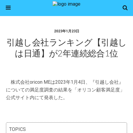
2023年1月23日
引越し会社ランキング【引越し
は日通】が2年連続総合1位
株式会社oricon MEは2023年1月4日、『引越し会社』
についての満足度調査の結果を「オリコン顧客満足度」
公式サイト内にて発表した。
TOPICS