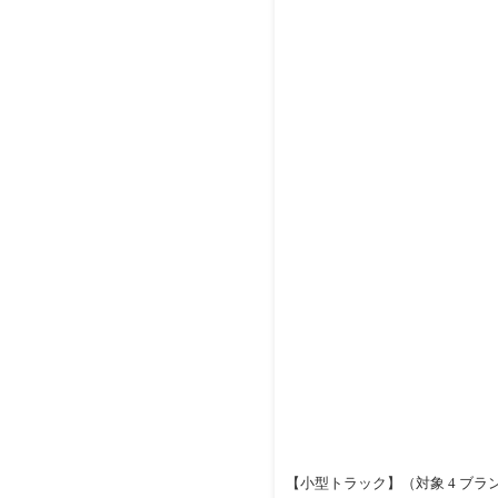
【小型トラック】（対象 4 ブラン