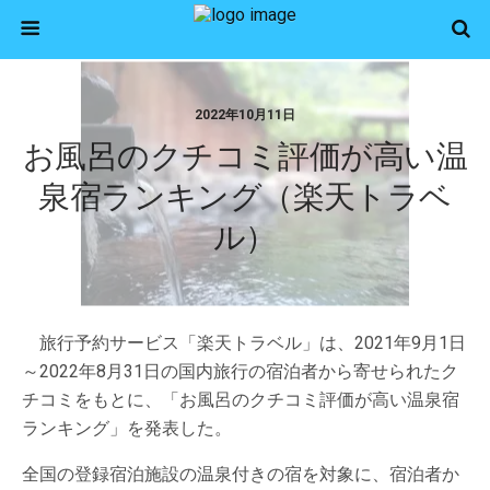
2022年10月11日
お風呂のクチコミ評価が高い温
泉宿ランキング（楽天トラベ
ル）
旅行予約サービス「楽天トラベル」は、2021年9月1日
～2022年8月31日の国内旅行の宿泊者から寄せられたク
チコミをもとに、「お風呂のクチコミ評価が高い温泉宿
ランキング」を発表した。
全国の登録宿泊施設の温泉付きの宿を対象に、宿泊者か