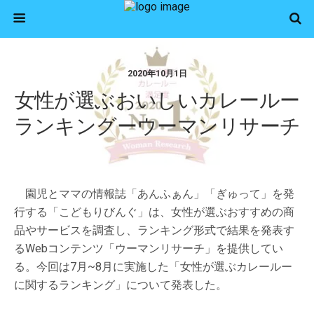
2020年10月1日
女性が選ぶおいしいカレールー
ランキングーウーマンリサーチ
園児とママの情報誌「あんふぁん」「ぎゅって」を発
行する「こどもりびんぐ」は、女性が選ぶおすすめの商
品やサービスを調査し、ランキング形式で結果を発表す
るWebコンテンツ「ウーマンリサーチ」を提供してい
る。今回は7月~8月に実施した「女性が選ぶカレールー
に関するランキング」について発表した。