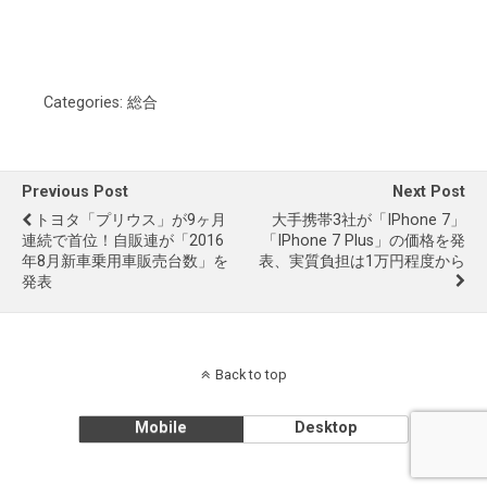
Categories:
総合
Previous Post
Next Post
トヨタ「プリウス」が9ヶ月
大手携帯3社が「iPhone 7」
連続で首位！自販連が「2016
「iPhone 7 Plus」の価格を発
年8月新車乗用車販売台数」を
表、実質負担は1万円程度から
発表
Back to top
Mobile
Desktop