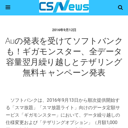
2016年9月12日
Auの発表を受けてソフトバンク
も！ギガモンスター、全データ
容量翌月繰り越しとテザリング
無料キャンペーン発表
ソフトバンクは、2016年9月13日から順次提供開始す
る「スマ放題」「スマ放題ライト」向けのデータ定額サ
ービス「ギガモンスター」において、データ繰り越しの
仕様変更および「テザリングオプション」（月額1,000