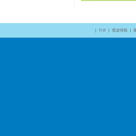
｜
TOP
｜
電波情報
｜