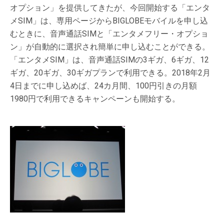
オプション」を提供してきたが、今回開始する「エンタ
メSIM」は、専用ページからBIGLOBEモバイルを申し込
むときに、音声通話SIMと「エンタメフリー・オプショ
ン」が自動的に選択され簡単に申し込むことができる。
「エンタメSIM」は、音声通話SIMの3ギガ、6ギガ、12
ギガ、20ギガ、30ギガプランで利用できる。2018年2月
4日までに申し込めば、24カ月間、100円引きの月額
1980円で利用できるキャンペーンも開始する。