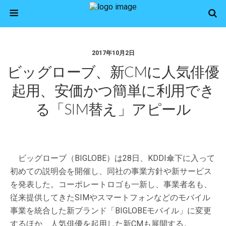
2017年10月2日
ビッグローブ、新CMに人気俳優
起用、安価かつ簡単に利用でき
る「SIM替え」アピール
ビッグローブ（BIGLOBE）は28日、KDDI傘下に入って
初めての説明会を開催し、同社の事業方針や新サービス
を発表した。コーポレートロゴも一新し、事業者名も、
従来提供してきたSIMやスマートフォンなどのモバイル
事業を統合した新ブランド「BIGLOBEモバイル」に変更
するほか、人気俳優を起用した新CMも展開する。