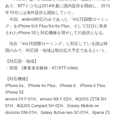
あり、NTTドコモは2014年夏に国内提供を開始し、2015
年10月には海外提供も開始していた。
今回、android対応のみであった「VoLTE国際ローミン
グ」をiPhone 6/6 Plus/6s/6s Plus、そして22日に発表
されたiPhone SEと対応機種を増やしての提供となる。
現在「VoLTE国際ローミング」に対応している国は韓
国のみで、対応国・地域は順次拡大予定であるという。
【対応国・地域】
・韓国 (事業者名略称：KT/KTF/olleh)
【対応機種】
iPhone 6s、iPhone 6s Plus、iPhone 6、iPhone 6 Plus、
iPhone SE
arrows Fit F-01H、arrows NX F-02H、AQUOS ZETA SH-
01H、AQUOS Compact SH-02H、Disney Mobile on
docomo DM-01H、Galaxy Active neo SC-01H、Xperia Z5