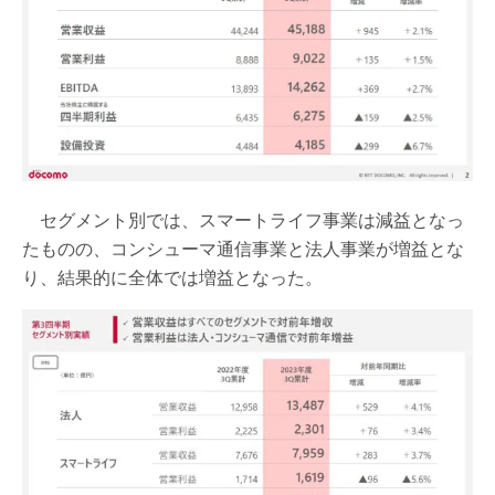
セグメント別では、スマートライフ事業は減益となっ
たものの、コンシューマ通信事業と法人事業が増益とな
り、結果的に全体では増益となった。