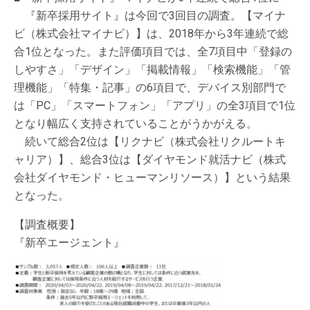
『新卒採用サイト』は今回で3回目の調査。【マイナ
ビ（株式会社マイナビ）】は、2018年から3年連続で総
合1位となった。また評価項目では、全7項目中「登録の
しやすさ」「デザイン」「掲載情報」「検索機能」「管
理機能」「特集・記事」の6項目で、デバイス別部門で
は「PC」「スマートフォン」「アプリ」の全3項目で1位
となり幅広く支持されていることがうかがえる。
続いて総合2位は【リクナビ（株式会社リクルートキ
ャリア）】、総合3位は【ダイヤモンド就活ナビ（株式
会社ダイヤモンド・ヒューマンリソース）】という結果
となった。
【調査概要】
『新卒エージェント』