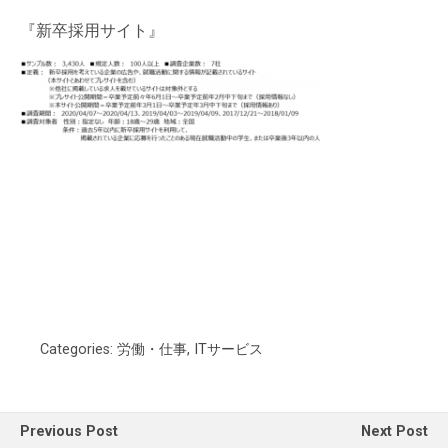
『新卒採用サイト』
Categories:
労働・仕事
,
ITサービス
Previous Post
Next Post