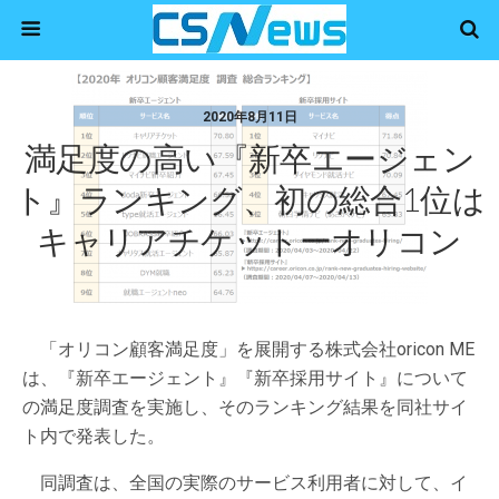
2020年8月11日
満足度の高い『新卒エージェン
ト』ランキング、初の総合1位は
キャリアチケットーオリコン
「オリコン顧客満足度」を展開する株式会社oricon ME
は、『新卒エージェント』『新卒採用サイト』について
の満足度調査を実施し、そのランキング結果を同社サイ
ト内で発表した。
同調査は、全国の実際のサービス利用者に対して、イ