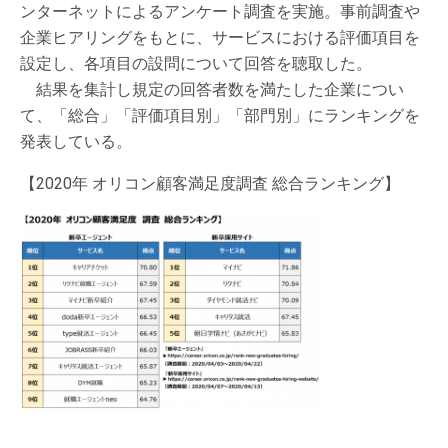
ンターネットによるアンケート調査を実施。事前調査や
企業ヒアリングをもとに、サービスにおける評価項目を
設定し、各項目の設問について回答を聴取した。
結果を集計し規定の回答者数を満たした企業につい
て、「総合」「評価項目別」「部門別」にランキングを
発表している。
【2020年 オリコン顧客満足度調査 総合ランキング】