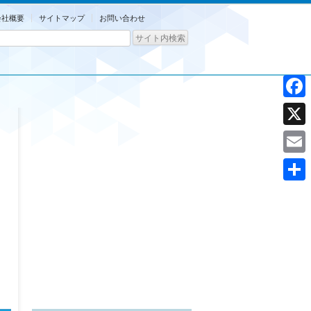
会社概要
サイトマップ
お問い合わせ
Facebo
X
Email
共
有