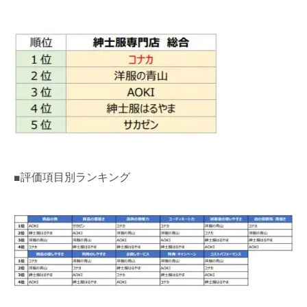
■評価項目別ランキング