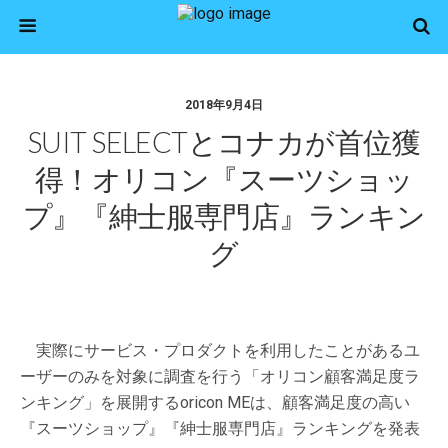
2018年9月4日
SUIT SELECTとコナカが首位獲
得！オリコン『スーツショッ
プ』『紳士服専門店』ランキン
グ
実際にサービス・プロダクトを利用したことがあるユ
ーザーのみを対象に調査を行う「オリコン顧客満足度ラ
ンキング」を展開するoricon MEは、顧客満足度の高い
『スーツショップ』『紳士服専門店』ランキングを発表