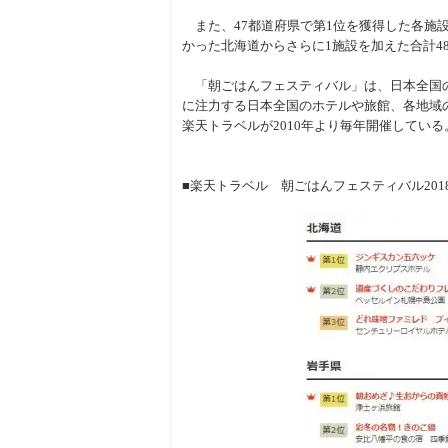
また、47都道府県で第1位を獲得した各施
かった北海道からさらに1施設を加えた合計4
「朝ごはんフェスティバル」は、日本全国の
に注力する日本全国のホテルや旅館、各地域
楽天トラベルが2010年より毎年開催している
■楽天トラベル 朝ごはんフェスティバル201