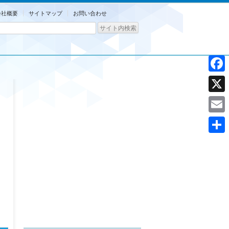
会社概要
サイトマップ
お問い合わせ
Facebo
X
Email
共
有