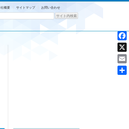
会社概要
サイトマップ
お問い合わせ
Facebo
X
Email
共
有