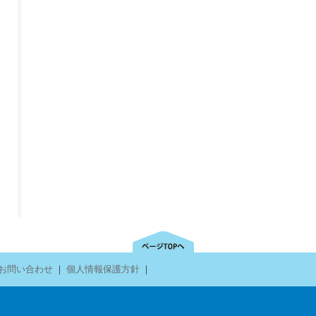
お問い合わせ
｜
個人情報保護方針
｜