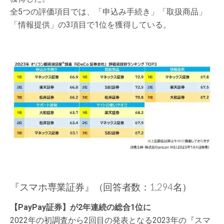
全5つの評価項目では、「申込み手続き」「取扱商品」
「情報提供」の3項目で1位を獲得している。
『スマホ専業証券』（回答者数：1,294名）
【PayPay証券】が2年連続の総合1位に
2022年の初調査から2回目の発表となる2023年の『スマ