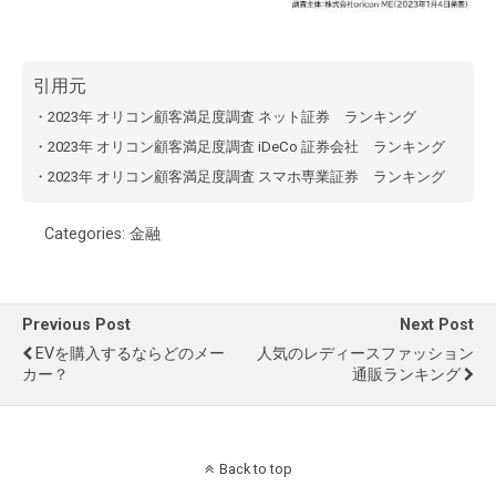
引用元
・
2023年 オリコン顧客満足度調査 ネット証券 ランキング
・
2023年 オリコン顧客満足度調査 iDeCo 証券会社 ランキング
・
2023年 オリコン顧客満足度調査 スマホ専業証券 ランキング
Categories:
金融
Previous Post
Next Post
EVを購入するならどのメー
人気のレディースファッション
カー？
通販ランキング
Back to top