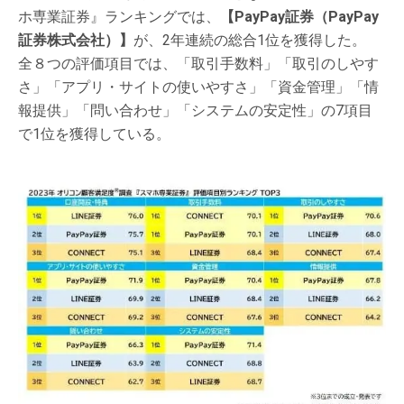
ホ専業証券』ランキングでは、
【PayPay証券（PayPay
証券株式会社）】
が、2年連続の総合1位を獲得した。
全８つの評価項目では、「取引手数料」「取引のしやす
さ」「アプリ・サイトの使いやすさ」「資金管理」「情
報提供」「問い合わせ」「システムの安定性」の7項目
で1位を獲得している。