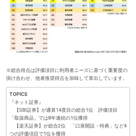
※総合得点は評価項目に利用者ニーズに基づく重要度の
掛け合わせ、他者推奨得点を加味して算出しています。
TOPICS
『ネット証券』
【SBI証券】が通算14度目の総合1位 評価項目
「取扱商品」では8年連続の1位獲得
【楽天証券】が総合2位 「口座開設・特典」など4
つの評価項目で1位を獲得