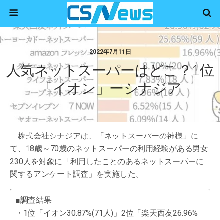
2022年7月11日
人気ネットスーパーはどこ？1位
「イオン」ーシナジア
株式会社シナジアは、「ネットスーパーの神様」に
て、18歳～70歳のネットスーパーの利用経験がある男女
230人を対象に「利用したことのあるネットスーパーに
関するアンケート調査」を実施した。
■調査結果
・1位「イオン30.87%(71人)」2位「楽天西友26.96%