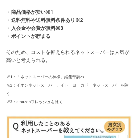
・商品価格が安い※1
・送料無料や送料無料条件あり※2
・入会金や会費が無料※3
・ポイントが貯まる
そのため、コストを抑えられるネットスーパーは人気が
高いと考えられる。
※1：「ネットスーパーの神様」編集部調べ
※2：イオンネットスーパー、イトーヨーカドーネットスーパーを除
く
※3：amazonフレッシュを除く