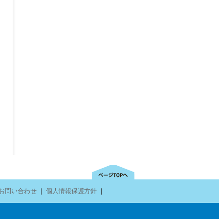
お問い合わせ
｜
個人情報保護方針
｜