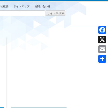
会社概要
サイトマップ
お問い合わせ
Facebo
X
Email
共
有