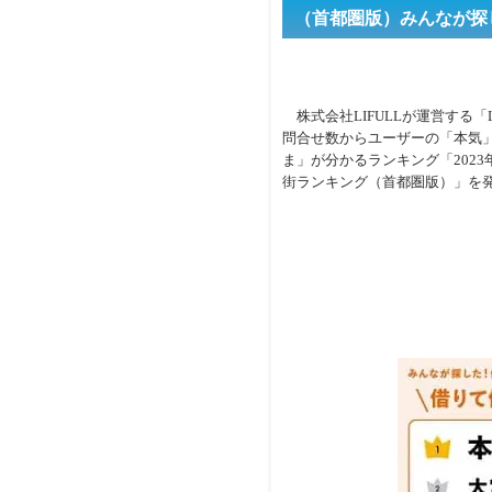
（首都圏版）みんなが探し
株式会社LIFULLが運営する「LI
問合せ数からユーザーの「本気
ま」が分かるランキング「2023年 
街ランキング（首都圏版）」を