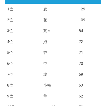
1位
麦
129
2位
花
109
3位
茶々
84
4位
姫
72
5位
杏
71
6位
空
70
7位
凛
69
8位
小梅
63
9位
華
62