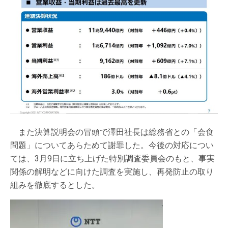
また決算説明会の冒頭で澤田社長は総務省との「会食
問題」についてあらためて謝罪した。今後の対応につい
ては、3月9日に立ち上げた特別調査委員会のもと、事実
関係の解明などに向けた調査を実施し、再発防止の取り
組みを徹底するとした。