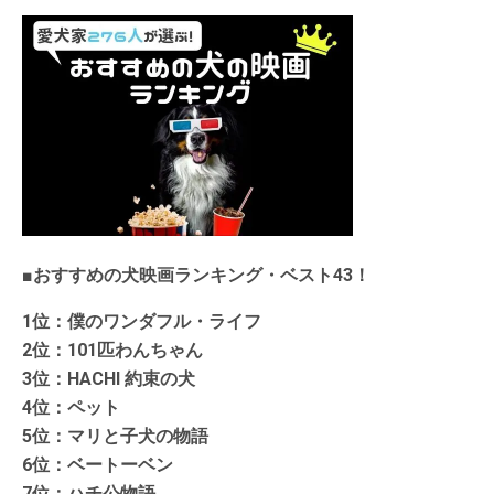
■おすすめの犬映画ランキング・ベスト43！
1位：僕のワンダフル・ライフ
2位：101匹わんちゃん
3位：HACHI 約束の犬
4位：ペット
5位：マリと子犬の物語
6位：ベートーベン
7位：ハチ公物語