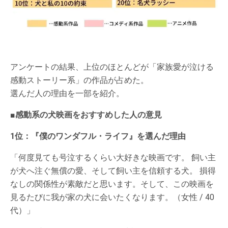
アンケートの結果、上位のほとんどが「家族愛が泣ける
感動ストーリー系」の作品が占めた。
選んだ人の理由を一部を紹介。
■感動系の犬映画をおすすめした人の意見
1位：『僕のワンダフル・ライフ』を選んだ理由
「何度見ても号泣するくらい大好きな映画です。 飼い主
が犬へ注ぐ無償の愛、そして飼い主を信頼する犬。 損得
なしの関係性が素敵だと思います。そして、この映画を
見るたびに我が家の犬に会いたくなります。（女性 / 40
代）」