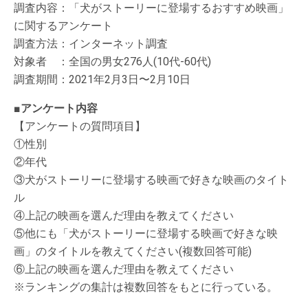
調査内容：「犬がストーリーに登場するおすすめ映画」
に関するアンケート
調査方法：インターネット調査
対象者 ：全国の男女276人(10代-60代)
調査期間：2021年2月3日〜2月10日
■アンケート内容
【アンケートの質問項目】
①性別
②年代
③犬がストーリーに登場する映画で好きな映画のタイト
ル
④上記の映画を選んだ理由を教えてください
⑤他にも「犬がストーリーに登場する映画で好きな映
画」のタイトルを教えてください(複数回答可能)
⑥上記の映画を選んだ理由を教えてください
※ランキングの集計は複数回答をもとに行っている。