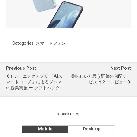
Categories:
スマートフォン
Previous Post
Next Post
トレーニングアプリ 「AIス
美味しいと思う野菜の宅配サー
マートコーチ」によるダンス
ビスは？ーレビュー
の授業実施 ー ソフトバンク
Back to top
Mobile
Desktop