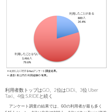
利用者数トップはGO、2位はDiDi、3位 Uber
Taxi、4位 S.RIDEと続く
アンケート調査の結果では、GOの利用者が最も多く