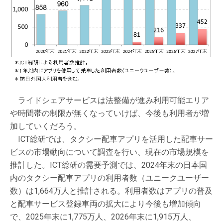
ライドシェアサービスは法整備が進み利用可能エリア
や時間帯の制限が無くなっていけば、今後も利用者が増
加していくだろう。
ICT総研では、タクシー配車アプリを活用した配車サー
ビスの市場動向について調査を行い、現在の市場規模を
推計した。ICT総研の需要予測では、2024年末の日本国
内のタクシー配車アプリの利用者数（ユニークユーザー
数）は1,664万人と推計される。利用者数はアプリの普及
と配車サービス登録車両の拡大により今後も増加傾向
で、2025年末に1,775万人、2026年末に1,915万人、