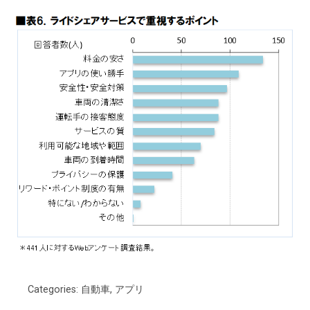
Categories:
自動車
,
アプリ