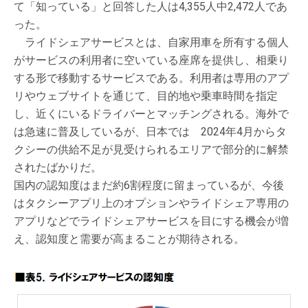
て「知っている」と回答した人は4,355人中2,472人であ
った。
ライドシェアサービスとは、自家用車を所有する個人
がサービスの利用者に空いている座席を提供し、相乗り
する形で移動するサービスである。利用者は専用のアプ
リやウェブサイトを通じて、目的地や乗車時間を指定
し、近くにいるドライバーとマッチングされる。海外で
は急速に普及しているが、日本では 2024年4月からタ
クシーの供給不足が見受けられるエリアで部分的に解禁
されたばかりだ。
国内の認知度はまだ約6割程度に留まっているが、今後
はタクシーアプリ上のオプションやライドシェア専用の
アプリなどでライドシェアサービスを目にする機会が増
え、認知度と需要が高まることが期待される。