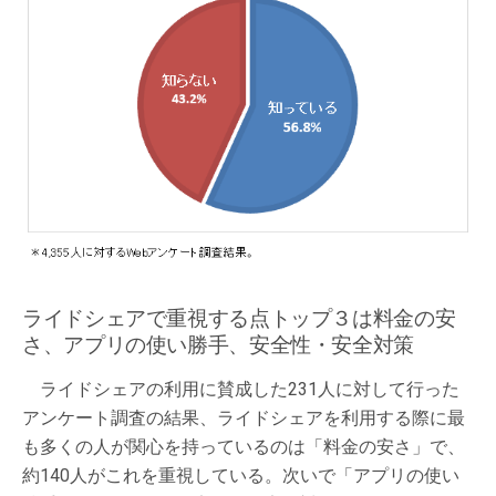
ライドシェアで重視する点トップ３は料金の安
さ、アプリの使い勝手、安全性・安全対策
ライドシェアの利用に賛成した231人に対して行った
アンケート調査の結果、ライドシェアを利用する際に最
も多くの人が関心を持っているのは「料金の安さ」で、
約140人がこれを重視している。次いで「アプリの使い