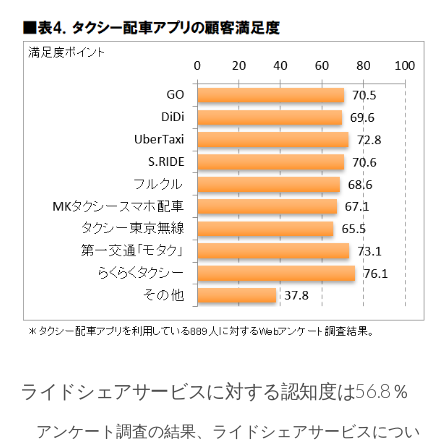
ライドシェアサービスに対する認知度は56.8％
アンケート調査の結果、ライドシェアサービスについ