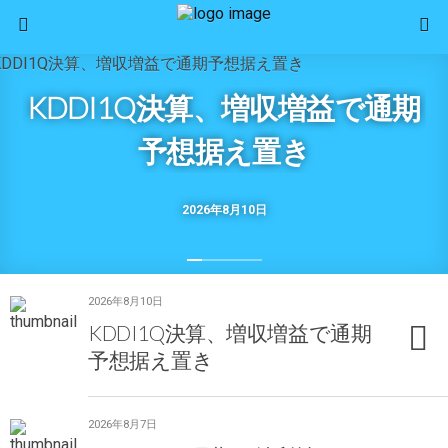
KDDI1Q決算、増収増益で通期
予想据え置き
2026年8月10日
2026年8月10日
KDDI1Q決算、増収増益で通期
予想据え置き
2026年8月7日