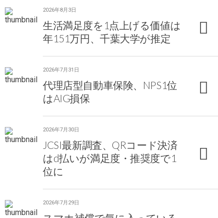
2026年8月3日
生活満足度を1点上げる価値は
年151万円、千葉大学が推定
2026年7月31日
代理店型自動車保険、NPS1位
はAIG損保
2026年7月30日
JCSI最新調査、QRコード決済
はd払いが満足度・推奨度で1
位に
2026年7月29日
スマホ補償で気に入っている