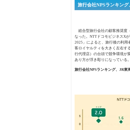
旅行会社NPSランキン
総合型旅行会社の顧客推奨度（N
なった。NTTドコモビジネスXが
2025」によると、旅行後の利
客ロイヤルティを大きく左右する
行代理店）の台頭で競争環境が
あり方が浮き彫りになっている
旅行会社NPSランキング、JR東