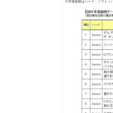
※市場規模はハード・ソフト（