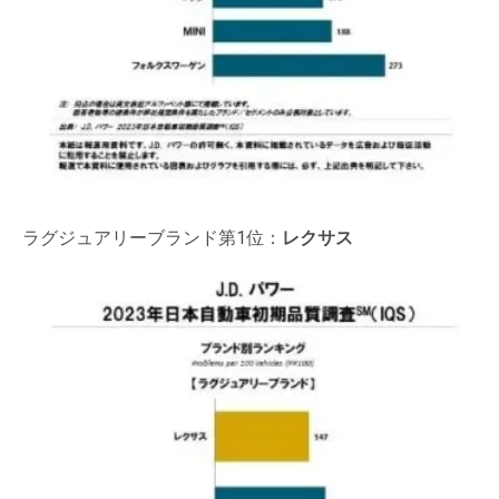
ラグジュアリーブランド第1位：
レクサス