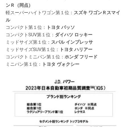
ンＲ（同点）
軽スーパーハイトワゴン第１位：
スズキ ワゴンＲスマイ
ル
コンパクト第１位：
トヨタ パッソ
コンパクトSUV第１位：
ダイハツ ロッキー
ミッドサイズ第１位：
スバル インプレッサ
ミッドサイズSUV第１位：
トヨタ ハリアー
コンパクトミニバン第１位：
ホンダ フリード
ミニバン第１位：
トヨタ ヴォクシー