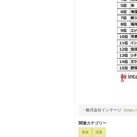
・株式会社インテージ（
https:/
関連カテゴリー
製造
流通