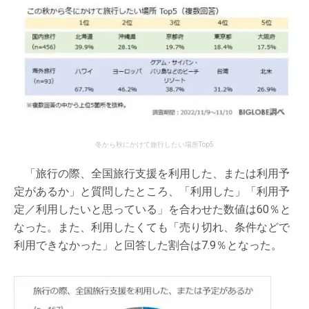
冬から秋にかけて旅行したい場所Top5
「旅行の際、全国旅行支援を利用した、または利用予
定があるか」と質問したところ、「利用した」「利用予
定／利用したいと思っている」を合わせた数値は60％と
なった。また、利用したくても「売り切れ、条件などで
利用できなかった」と回答した割合は7.9％となった。