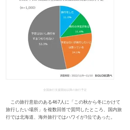
全国旅行支援開始以降の旅行予定
この旅行意欲のある467人に「この秋から冬にかけて
旅行したい場所」を複数回答で質問したところ、国内旅
行では北海道、海外旅行ではハワイが1位であった。