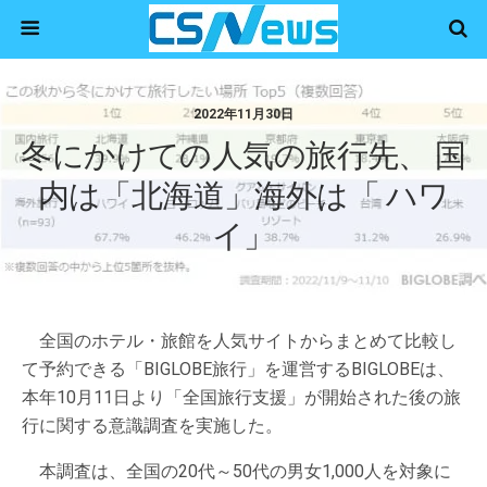
2022年11月30日
冬にかけての人気の旅行先、 国
内は「北海道」海外は「 ハワ
イ」
全国のホテル・旅館を人気サイトからまとめて比較し
て予約できる「BIGLOBE旅行」を運営するBIGLOBEは、
本年10月11日より「全国旅行支援」が開始された後の旅
行に関する意識調査を実施した。
本調査は、全国の20代～50代の男女1,000人を対象に