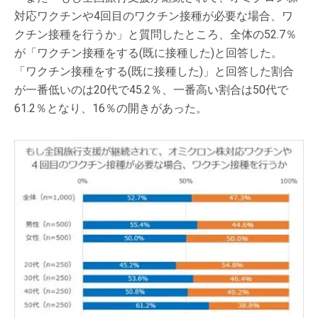
対応ワクチンや4回目のワクチン接種が必要な場合、ワ
クチン接種を行うか」と質問したところ、全体の52.7％
が「ワクチン接種をする(既に接種した)と回答した。
「ワクチン接種をする(既に接種した)」と回答した割合
が一番低いのは20代で45.2％、一番高い割合は50代で
61.2％となり、16％の開きがあった。