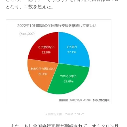
となり、半数を超えた。
「全国旅行支援」の継続について
また「もし全国旅行支援が継続されて、オミクロン株