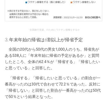
「全国旅行支援」のためにワクチン接種をするか
3. 年末年始の帰省は6割以上が帰省予定
全国の20代から50代の男女1,000人のうち、帰省先が
ある538人に「年末年始に帰省の予定があるか」と質問
したところ、全体の62.4％が「帰省する」「帰省したい
と思っている」と回答した。
「帰省する」「帰省したいと思っている」の割合が一
番高かったのは30代で合わせて72.2％であった。反対に
「帰省しない」と回答した割合が一番高かったのは50代
で50％という結果となった。