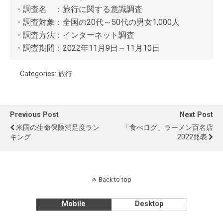
・調査名 ：旅行に関する意識調査
・調査対象：全国の20代～50代の男女1,000人
・調査方法：インターネット調査
・調査期間：2022年11月9日～11月10日
Categories:
旅行
Previous Post
Next Post
米国の生命保険満足度ラン
「食べログ」ラーメン百名店
キング
2022発表
Back to top
Mobile
Desktop