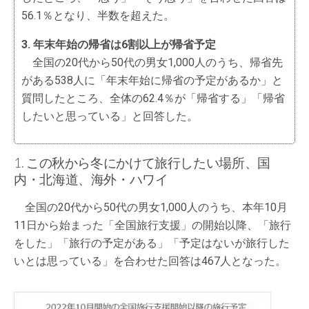
56.1％となり、半数を超えた。
3. 年末年始の帰省は6割以上が帰省予定
全国の20代から50代の男女1,000人のうち、帰省先
がある538人に「年末年始に帰省の予定があるか」と
質問したところ、全体の62.4％が「帰省する」「帰省
したいと思っている」と回答した。
1. この秋から冬にかけて旅行したい場所、国
内・北海道、海外・ハワイ
全国の20代から50代の男女1,000人のうち、本年10月
11日から始まった「全国旅行支援」の開始以降、「旅行
をした」「旅行の予定がある」「予定はないが旅行した
いとは思っている」を合わせた回答は467人となった。