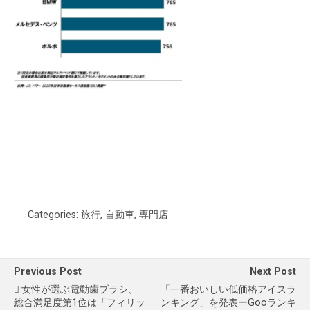
Categories:
旅行
,
自動車
,
専門店
Previous Post
Next Post
女性が選ぶ電動歯ブラシ、
「一番おいしい低価格アイスラ
総合満足度第1位は「フィリッ
ンキング」を発表ーgooランキ