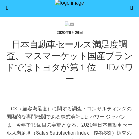
2020年8月20日
日本自動車セールス満足度調
査、マスマーケット国産ブラン
ドではトヨタが第１位―JDパワ
ー
CS（顧客満足度）に関する調査・コンサルティングの
国際的な専門機関である株式会社J.D. パワー ジャパン
は、今年で19回目の実施となる、2020年日本自動車セー
ルス満足度（Sales Satisfaction Index、略称SSI）調査の