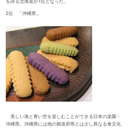
を誇る北海道が1位となった。
2位 「沖縄県」
美しい海と青い空を楽しむことができる日本の楽園・
沖縄県。沖縄県には他の都道府県とは少し異なる食文化