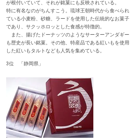
が根付いていて、それが銘菓にも反映されている。
特に有名なのがちんすこう。琉球王朝時代から食べられ
ている小麦粉、砂糖、ラードを使用した伝統的なお菓子
であり、サクッホロッとした食感が特徴的。
また、揚げたドーナッツのようなサーターアンダギー
も歴史が長い銘菓。その他、特産品である紅いもを使用
した紅いもタルトなども人気を集めている。
3位 「静岡県」