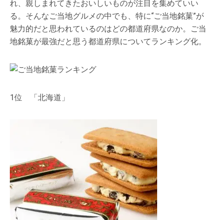
れ、親しまれてきたおいしいものが注目を集めていい
る。そんなご当地グルメの中でも、特に“ご当地銘菓”が
魅力的だと思われているのはどの都道府県なのか。ご当
地銘菓が最強だと思う都道府県についてランキング化。
1位 「北海道」