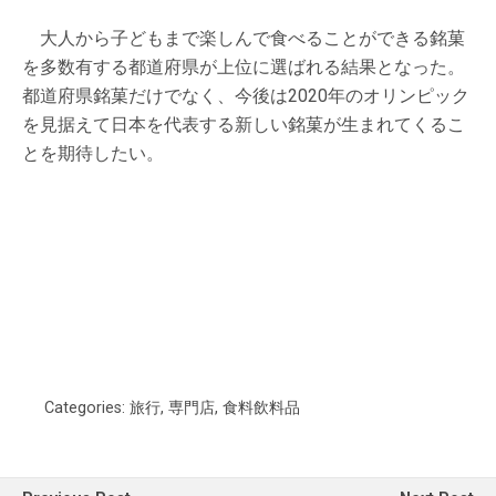
大人から子どもまで楽しんで食べることができる銘菓
を多数有する都道府県が上位に選ばれる結果となった。
都道府県銘菓だけでなく、今後は2020年のオリンピック
を見据えて日本を代表する新しい銘菓が生まれてくるこ
とを期待したい。
Categories:
旅行
,
専門店
,
食料飲料品