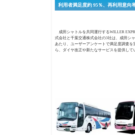
利用者満足度約 95％、再利用意向
成田シャトルを共同運行するWILLER EXPR
式会社と千葉交通株式会社の3社は、成田シャ
あたり、ユーザーアンケートで満足度調査を
ら、ダイヤ改正や新たなサービスを提供して