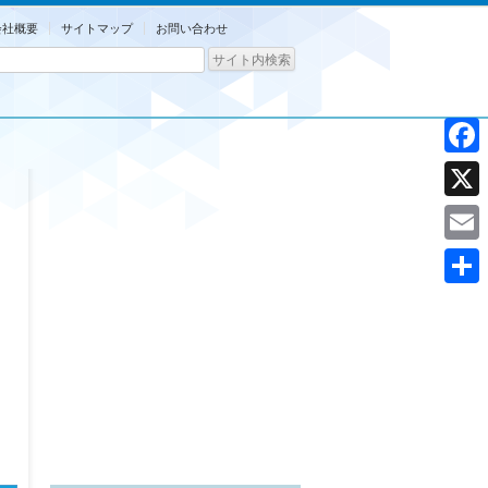
会社概要
サイトマップ
お問い合わせ
Facebo
X
Email
共
有