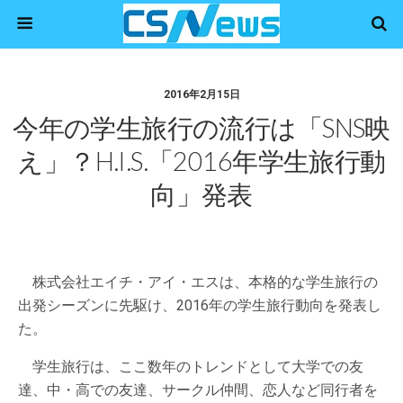
2016年2月15日
今年の学生旅行の流行は「SNS映
え」？H.I.S.「2016年学生旅行動
向」発表
株式会社エイチ・アイ・エスは、本格的な学生旅行の
出発シーズンに先駆け、2016年の学生旅行動向を発表し
た。
学生旅行は、ここ数年のトレンドとして大学での友
達、中・高での友達、サークル仲間、恋人など同行者を