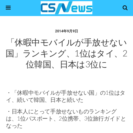
2014年9月9日
「休暇中モバイルが手放せない
国」ランキング、1位はタイ、2
位韓国、日本は3位に
・「休暇中モバイルが手放せない国」の1位はタ
イ、続いて韓国、日本と続いた
・日本人にとって手放せないものランキング
は、1位パスポート、2位携帯、3位旅行ガイドと
なった