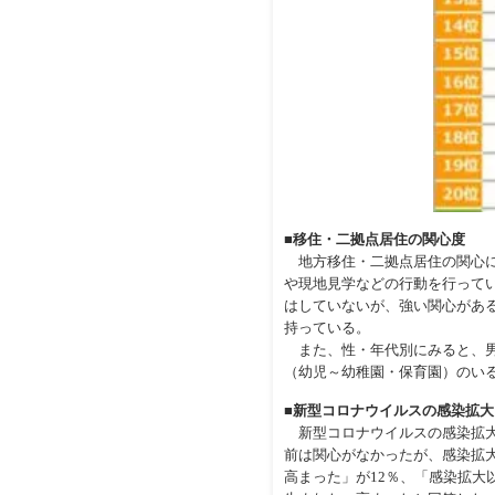
■移住・二拠点居住の関心度
地方移住・二拠点居住の関心に
や現地見学などの行動を行って
はしていないが、強い関心がある
持っている。
また、性・年代別にみると、男性
（幼児～幼稚園・保育園）のい
■新型コロナウイルスの感染拡
新型コロナウイルスの感染拡大
前は関心がなかったが、感染拡
高まった」が12％、「感染拡大