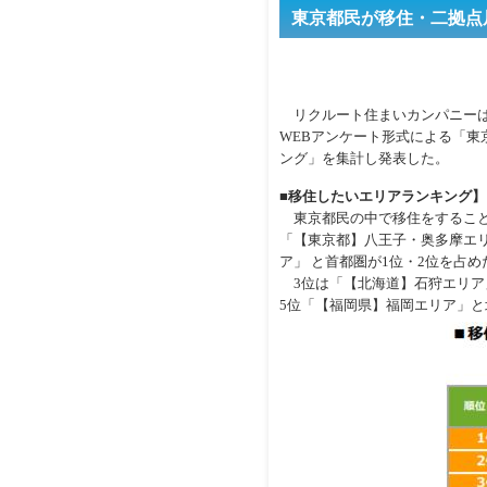
東京都民が移住・二拠点
リクルート住まいカンパニーは
WEBアンケート形式による「東
ング」を集計し発表した。
■移住したいエリアランキング】
東京都民の中で移住をすること
「【東京都】八王子・奥多摩エリ
ア」 と首都圏が1位・2位を占め
3位は「【北海道】石狩エリア」
5位「【福岡県】福岡エリア」