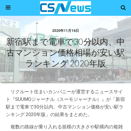
2020年11月16日
新宿駅まで電車で30分以内、中
古マンション価格相場が安い駅
ランキング 2020年版
リクルート住まいカンパニーが運営するニュースサイ
ト『SUUMOジャーナル（スーモジャーナル）』が「新宿
駅まで電車で30分以内、中古マンション価格が安い駅ラ
ンキング 2020年版」の結果をまとめた。
複数の路線が乗り入れる規模の大きさや駅構内の複雑