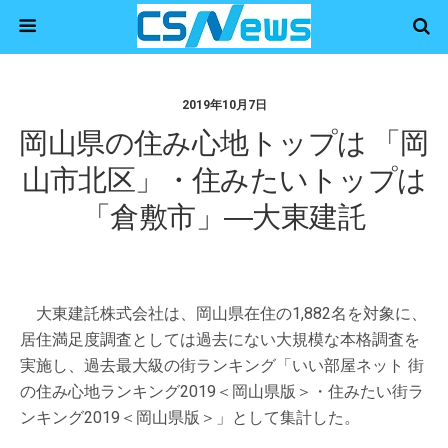
2019年10月7日
岡山県の住み心地トップは 「岡
山市北区」・住みたいトップは
「倉敷市」―大東建託
大東建託株式会社は、岡山県在住の1,882名を対象に、
居住満足度調査としては過去にない大規模な本格調査を
実施し、過去最大級の街ランキング「いい部屋ネット 街
の住み心地ランキング2019＜岡山県版＞・住みたい街ラ
ンキング2019＜岡山県版＞」として集計した。