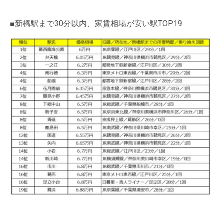
■新橋駅まで30分以内、家賃相場が安い駅TOP19