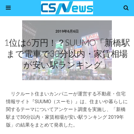
2019年6月6日
1位は6万円！？SUUMO「新橋駅
まで電車で30分以内・家賃相場
が安い駅ランキング」
リクルート住まいカンパニーが運営する不動産・住宅
情報サイト『SUUMO（スーモ）』は、住まいや暮らしに
関するテーマについてアンケート調査を実施し、「新橋
駅まで30分以内・家賃相場が安い駅ランキング 2019年
版」の結果をまとめて発表した。