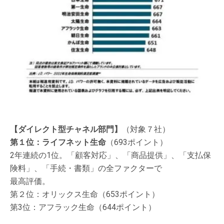
【ダイレクト型チャネル部門】
（対象７社）
第１位：ライフネット生命
（693ポイント）
2年連続の1位。「顧客対応」、「商品提供」、「支払保
険料」、「手続・書類」の全ファクターで
最高評価。
第２位：オリックス生命（653ポイント）
第3位：アフラック生命（644ポイント）