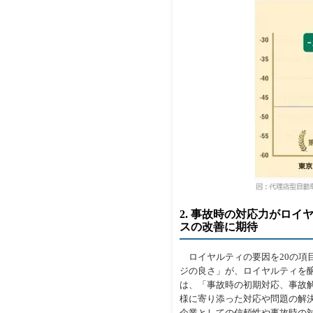
2. 事故時の対応力がロ
スの改善に期待
ロイヤルティの要因を20の項
ジの良さ」が、ロイヤルティを
は、「事故時の初期対応、事故
様に寄り添った対応や問題の解
企業としての信頼性や事故時の