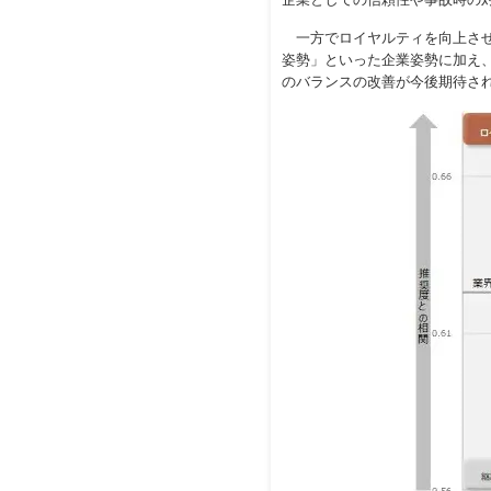
一方でロイヤルティを向上させ
姿勢」といった企業姿勢に加え
のバランスの改善が今後期待さ