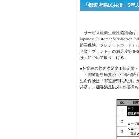
「都道府県民共済」5年ぶ
サービス産業生産性協議会は、2
Japanese Customer Satis
損害保険、クレジットカード）に
企業・ブランド）の満足度等を発
険」について取り上げる。
■各業種の顧客満足度１位企業・
・都道府県民共済（生命保険） 
生命保険は「都道府県民共済」が
共済」。顧客満足以外の5指標も