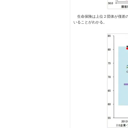
生命保険は上位２団体が僅差の
いることがわかる。